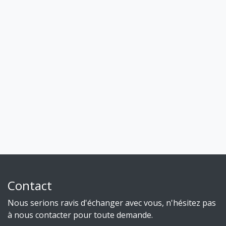
Contact
Nous serions ravis d'échanger avec vous, n'hésitez pas
à nous contacter pour toute demande.