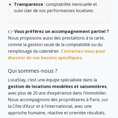
Transparence
: comptabilité mensuelle et
suivi clair de vos performances locatives.
👉
Vous préférez un accompagnement partiel ?
Nous proposons aussi des prestations à la carte,
comme la gestion seule de la comptabilité ou du
remplissage du calendrier.
Contactez-nous pour
discuter de vos besoins spécifiques.
Qui sommes-nous ?
LocaStay, c’est une équipe spécialisée dans la
gestion de locations meublées et saisonnières
,
avec plus de 20 ans d’expérience dans l’immobilier.
Nous accompagnons des propriétaires à Paris, sur
la Côte d’Azur et à l’international, avec une
approche humaine, réactive et orientée résultats.