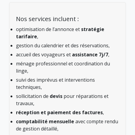
Nos services incluent :
optimisation de l’annonce et
stratégie
tarifaire
,
gestion du calendrier et des réservations,
accueil des voyageurs et
assistance 7j/7
,
ménage professionnel et coordination du
linge,
suivi des imprévus et interventions
techniques,
sollicitation de
devis
pour réparations et
travaux,
réception et paiement des factures
,
comptabilité mensuelle
avec compte rendu
de gestion détaillé,