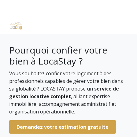
Pourquoi confier votre
bien à LocaStay ?
Vous souhaitez confier votre logement à des
professionnels capables de gérer votre bien dans
sa globalité ? LOCASTAY propose un
service de
gestion locative complet
, alliant expertise
immobilière, accompagnement administratif et
organisation opérationnelle.
Demandez votre estimation gratuite