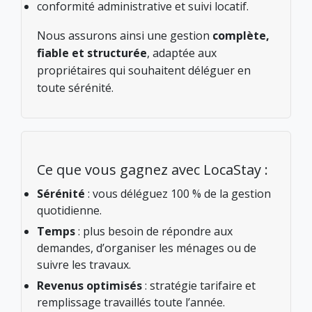
conformité administrative et suivi locatif.
Nous assurons ainsi une gestion
complète,
fiable et structurée
, adaptée aux
propriétaires qui souhaitent déléguer en
toute sérénité.
Ce que vous gagnez avec LocaStay :
Sérénité
: vous déléguez 100 % de la gestion
quotidienne.
Temps
: plus besoin de répondre aux
demandes, d’organiser les ménages ou de
suivre les travaux.
Revenus optimisés
: stratégie tarifaire et
remplissage travaillés toute l’année.