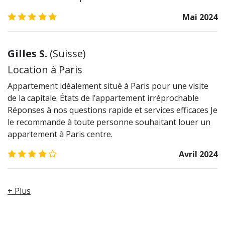
5.0
/5
Mai 2024
Gilles S.
(
Suisse
)
Location à Paris
Appartement idéalement situé à Paris pour une visite
de la capitale. États de l’appartement irréprochable
Réponses à nos questions rapide et services efficaces Je
le recommande à toute personne souhaitant louer un
appartement à Paris centre.
4.0
/5
Avril 2024
+ Plus