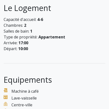
Le Logement
Capacité d'accueil:
4-6
Chambres:
2
Salles de bain:
1
Type de propriété:
Appartement
Arrivée:
17:00
Départ:
10:00
Equipements
Machine à café
Lave-vaisselle
Centre-ville