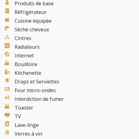
Produits de base
Réfrigérateur
Cuisine équipée
Sèche-cheveux
Cintres
Radiateurs
Internet
Bouilloire
Kitchenette
Draps et Serviettes
Four micro-ondes
Interdiction de fumer
Toaster
TV
Lave-linge
Verres à vin