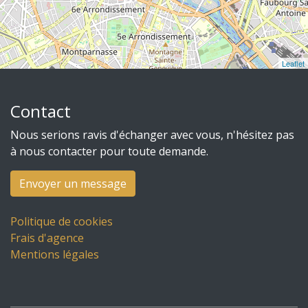
Leaflet
Contact
Nous serions ravis d'échanger avec vous, n'hésitez pas
à nous contacter pour toute demande.
Envoyer un message
Politique de cookies
Frais d'agence
Mentions légales